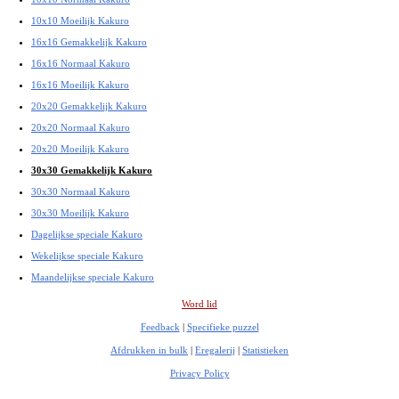
10x10 Moeilijk Kakuro
16x16 Gemakkelijk Kakuro
16x16 Normaal Kakuro
16x16 Moeilijk Kakuro
20x20 Gemakkelijk Kakuro
20x20 Normaal Kakuro
20x20 Moeilijk Kakuro
30x30 Gemakkelijk Kakuro
30x30 Normaal Kakuro
30x30 Moeilijk Kakuro
Dagelijkse speciale Kakuro
Wekelijkse speciale Kakuro
Maandelijkse speciale Kakuro
Word lid
Feedback
|
Specifieke puzzel
Afdrukken in bulk
|
Eregalerij
|
Statistieken
Privacy Policy